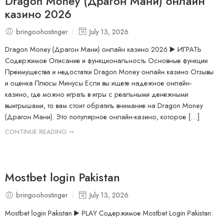
Dragon Money (Драгон Мани) онлайн
казино 2026
bringoohostinger
July 13, 2026
Dragon Money (Драгон Мани) онлайн казино 2026 ▶️ ИГРАТЬ
Содержимое Описание и функциональность Основные функции
Преимущества и недостатки Dragon Money онлайн казино Отзывы
и оценка Плюсы Минусы Если вы ищете надежное онлайн-
казино, где можно играть в игры с реальными денежными
выигрышами, то вам стоит обратить внимание на Dragon Money
(Драгон Мани). Это популярное онлайн-казино, которое […]
CONTINUE READING ➞
Mostbet login Pakistan
bringoohostinger
July 13, 2026
Mostbet login Pakistan ▶️ PLAY Содержимое Mostbet Login Pakistan: